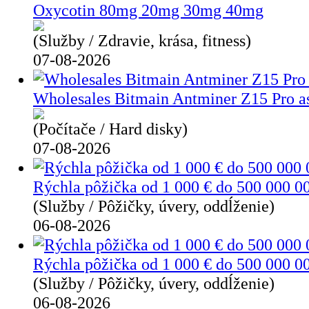
Oxycotin 80mg 20mg 30mg 40mg
(Služby / Zdravie, krása, fitness)
07-08-2026
Wholesales Bitmain Antminer Z15 Pro a
(Počítače / Hard disky)
07-08-2026
Rýchla pôžička od 1 000 € do 500 000 0
(Služby / Pôžičky, úvery, oddĺženie)
06-08-2026
Rýchla pôžička od 1 000 € do 500 000 0
(Služby / Pôžičky, úvery, oddĺženie)
06-08-2026