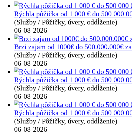
Rýchla pôžička od 1 000 € do 500 000 00
(Služby / Pôžičky, úvery, oddĺženie)
06-08-2026
Brzi zajam od 1000€ do 500.000.000€ za 
(Služby / Pôžičky, úvery, oddĺženie)
06-08-2026
Rýchla pôžička od 1 000 € do 500 000 0
(Služby / Pôžičky, úvery, oddĺženie)
06-08-2026
Rýchla pôžička od 1 000 € do 500 000 0
(Služby / Pôžičky, úvery, oddĺženie)
06-08-2026