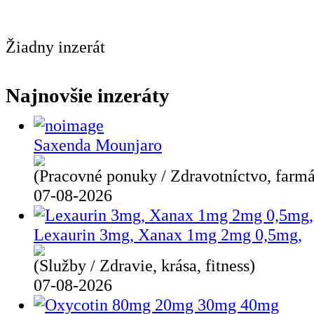
Žiadny inzerát
Najnovšie inzeráty
Saxenda Mounjaro
(Pracovné ponuky / Zdravotníctvo, farmá
07-08-2026
Lexaurin 3mg, Xanax 1mg 2mg 0,5mg,
(Služby / Zdravie, krása, fitness)
07-08-2026