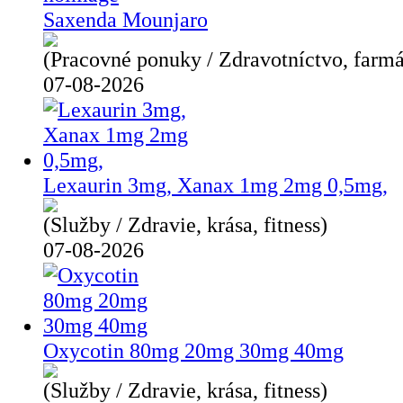
Saxenda Mounjaro
(Pracovné ponuky / Zdravotníctvo, farmá
07-08-2026
Lexaurin 3mg, Xanax 1mg 2mg 0,5mg,
(Služby / Zdravie, krása, fitness)
07-08-2026
Oxycotin 80mg 20mg 30mg 40mg
(Služby / Zdravie, krása, fitness)