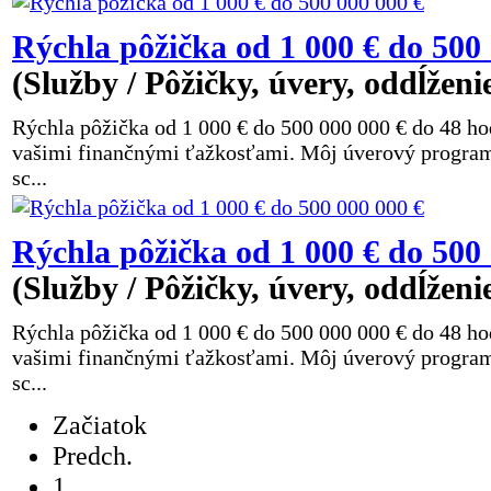
Rýchla pôžička od 1 000 € do 500
(Služby / Pôžičky, úvery, oddĺženi
Rýchla pôžička od 1 000 € do 500 000 000 € do 48 h
vašimi finančnými ťažkosťami. Môj úverový program j
sc...
Rýchla pôžička od 1 000 € do 500
(Služby / Pôžičky, úvery, oddĺženi
Rýchla pôžička od 1 000 € do 500 000 000 € do 48 h
vašimi finančnými ťažkosťami. Môj úverový program j
sc...
Začiatok
Predch.
1