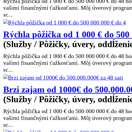
Rýchla pôžička od 1 000 € do 500 000 000 € do 48 h
vašimi finančnými ťažkosťami. Môj úverový program j
sc...
Rýchla pôžička od 1 000 € do 500 
(Služby / Pôžičky, úvery, oddĺženi
Rýchla pôžička od 1 000 € do 500 000 000 € do 48 h
vašimi finančnými ťažkosťami. Môj úverový program j
sc...
Brzi zajam od 1000€ do 500.000.00
(Služby / Pôžičky, úvery, oddĺženi
Rýchla pôžička od 1 000 € do 500 000 000 € do 48 h
vašimi finančnými ťažkosťami. Môj úverový program j
sc...