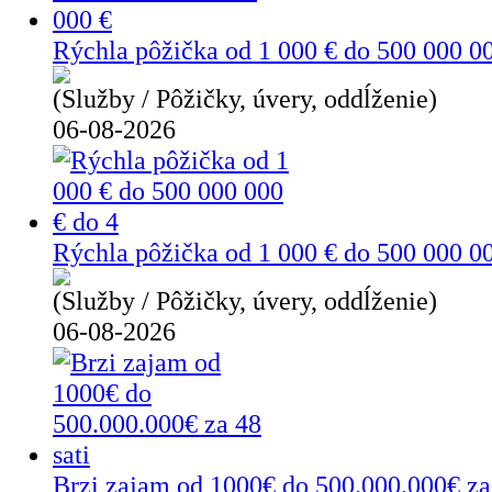
Rýchla pôžička od 1 000 € do 500 000 0
(Služby / Pôžičky, úvery, oddĺženie)
06-08-2026
Rýchla pôžička od 1 000 € do 500 000 00
(Služby / Pôžičky, úvery, oddĺženie)
06-08-2026
Brzi zajam od 1000€ do 500.000.000€ za 