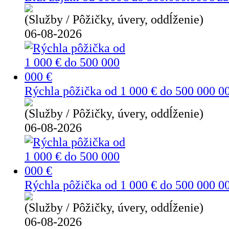
(Služby / Pôžičky, úvery, oddĺženie)
06-08-2026
Rýchla pôžička od 1 000 € do 500 000 0
(Služby / Pôžičky, úvery, oddĺženie)
06-08-2026
Rýchla pôžička od 1 000 € do 500 000 0
(Služby / Pôžičky, úvery, oddĺženie)
06-08-2026