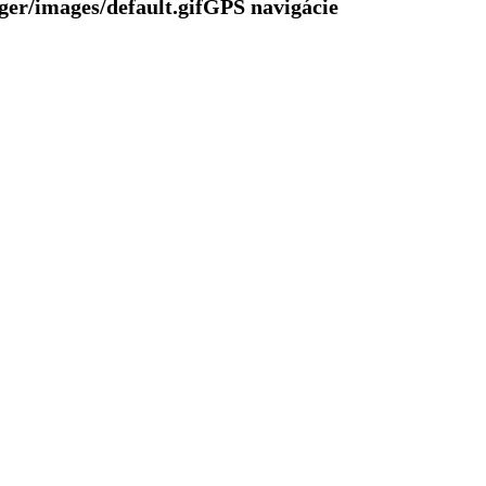
GPS navigácie