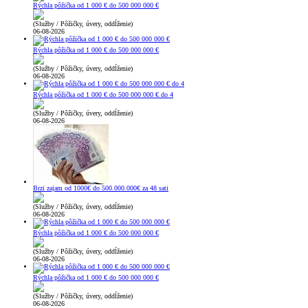
Rýchla pôžička od 1 000 € do 500 000 000 €
(Služby / Pôžičky, úvery, oddĺženie)
06-08-2026
Rýchla pôžička od 1 000 € do 500 000 000 €
(Služby / Pôžičky, úvery, oddĺženie)
06-08-2026
Rýchla pôžička od 1 000 € do 500 000 000 € do 4
(Služby / Pôžičky, úvery, oddĺženie)
06-08-2026
Brzi zajam od 1000€ do 500.000.000€ za 48 sati
(Služby / Pôžičky, úvery, oddĺženie)
06-08-2026
Rýchla pôžička od 1 000 € do 500 000 000 €
(Služby / Pôžičky, úvery, oddĺženie)
06-08-2026
Rýchla pôžička od 1 000 € do 500 000 000 €
(Služby / Pôžičky, úvery, oddĺženie)
06-08-2026