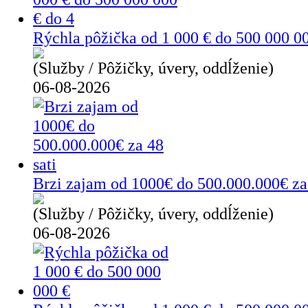
Rýchla pôžička od 1 000 € do 500 000 00
(Služby / Pôžičky, úvery, oddĺženie)
06-08-2026
Brzi zajam od 1000€ do 500.000.000€ za 
(Služby / Pôžičky, úvery, oddĺženie)
06-08-2026