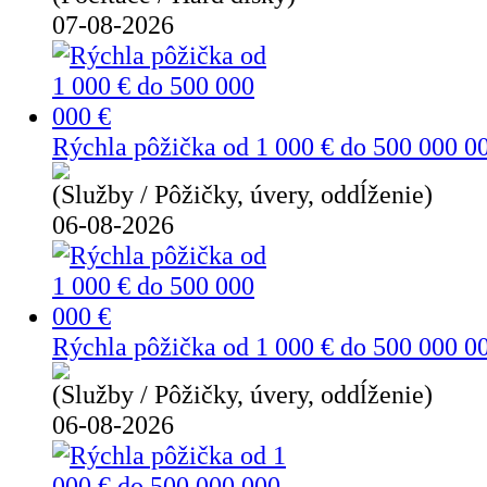
07-08-2026
Rýchla pôžička od 1 000 € do 500 000 0
(Služby / Pôžičky, úvery, oddĺženie)
06-08-2026
Rýchla pôžička od 1 000 € do 500 000 0
(Služby / Pôžičky, úvery, oddĺženie)
06-08-2026