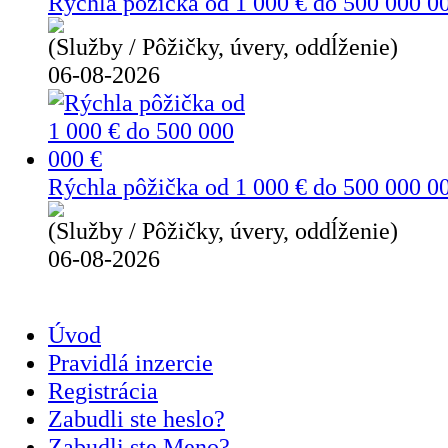
Rýchla pôžička od 1 000 € do 500 000 0
(Služby / Pôžičky, úvery, oddĺženie)
06-08-2026
Rýchla pôžička od 1 000 € do 500 000 0
(Služby / Pôžičky, úvery, oddĺženie)
06-08-2026
Úvod
Pravidlá inzercie
Registrácia
Zabudli ste heslo?
Zabudli ste Meno?