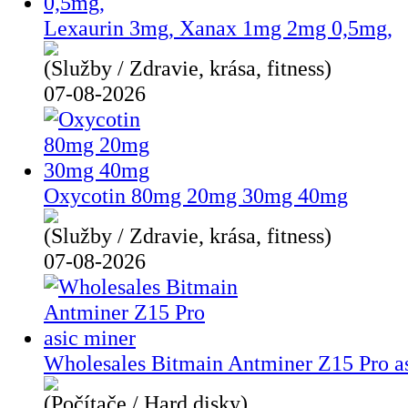
Lexaurin 3mg, Xanax 1mg 2mg 0,5mg,
(Služby / Zdravie, krása, fitness)
07-08-2026
Oxycotin 80mg 20mg 30mg 40mg
(Služby / Zdravie, krása, fitness)
07-08-2026
Wholesales Bitmain Antminer Z15 Pro a
(Počítače / Hard disky)