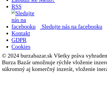
RSS
Sledujte nás na facebooku
Kontakt
GDPR
Cookies
© 2024 burzabazar.sk Všetky práva vyhraden
Burza Bazár umožnuje rýchle vloženie inzerci
súkromný aj komerčný inzerát, vloženie inerá