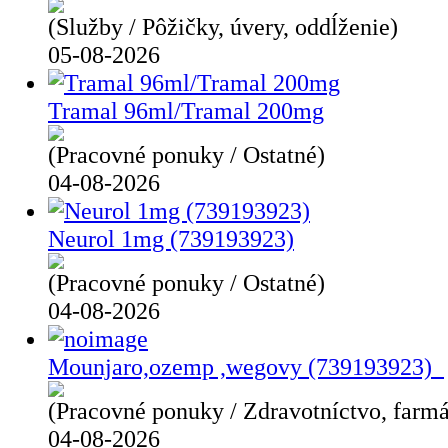
(Služby / Pôžičky, úvery, oddĺženie)
05-08-2026
Tramal 96ml/Tramal 200mg
(Pracovné ponuky / Ostatné)
04-08-2026
Neurol 1mg (739193923)
(Pracovné ponuky / Ostatné)
04-08-2026
Mounjaro,ozemp ,wegovy (739193923)
(Pracovné ponuky / Zdravotníctvo, farmá
04-08-2026