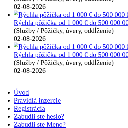
02-08-2026
Rýchla pôžička od 1 000 € do 500 000 0
(Služby / Pôžičky, úvery, oddĺženie)
02-08-2026
Rýchla pôžička od 1 000 € do 500 000 0
(Služby / Pôžičky, úvery, oddĺženie)
02-08-2026
Úvod
Pravidlá inzercie
Registrácia
Zabudli ste heslo?
Zabudli ste Meno?