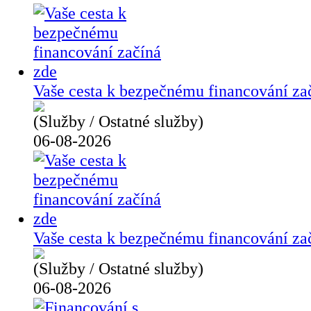
Vaše cesta k bezpečnému financování za
(Služby / Ostatné služby)
06-08-2026
Vaše cesta k bezpečnému financování za
(Služby / Ostatné služby)
06-08-2026