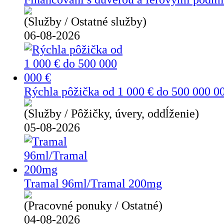
(Služby / Ostatné služby)
06-08-2026
Rýchla pôžička od 1 000 € do 500 000 0
(Služby / Pôžičky, úvery, oddĺženie)
05-08-2026
Tramal 96ml/Tramal 200mg
(Pracovné ponuky / Ostatné)
04-08-2026