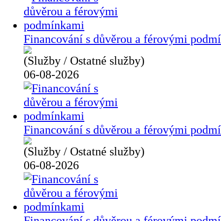
Financování s důvěrou a férovými podm
(Služby / Ostatné služby)
06-08-2026
Financování s důvěrou a férovými podm
(Služby / Ostatné služby)
06-08-2026
Financování s důvěrou a férovými podm