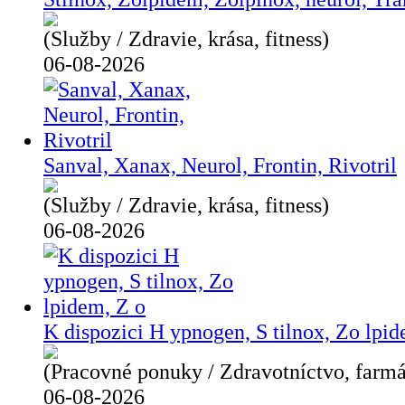
(Služby / Zdravie, krása, fitness)
06-08-2026
Sanval, Xanax, Neurol, Frontin, Rivotril
(Služby / Zdravie, krása, fitness)
06-08-2026
K dispozici H ypnogen, S tilnox, Zo lpid
(Pracovné ponuky / Zdravotníctvo, farmá
06-08-2026