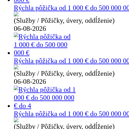
Rýchla pôžička od 1 000 € do 500 000 0
(Služby / Pôžičky, úvery, oddĺženie)
06-08-2026
Rýchla pôžička od 1 000 € do 500 000 0
(Služby / Pôžičky, úvery, oddĺženie)
06-08-2026
Rýchla pôžička od 1 000 € do 500 000 00
(Služby / Pôžičky, úvery, oddĺženie)