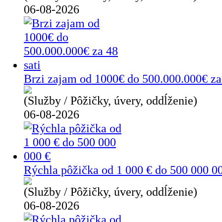
06-08-2026
Brzi zajam od 1000€ do 500.000.000€ za 
(Služby / Pôžičky, úvery, oddĺženie)
06-08-2026
Rýchla pôžička od 1 000 € do 500 000 0
(Služby / Pôžičky, úvery, oddĺženie)
06-08-2026