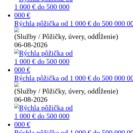
Rýchla pôžička od 1 000 € do 500 000 0
(Služby / Pôžičky, úvery, oddĺženie)
06-08-2026
Rýchla pôžička od 1 000 € do 500 000 0
(Služby / Pôžičky, úvery, oddĺženie)
06-08-2026
Rýchla pôžička od 1 000 € do 500 000 0