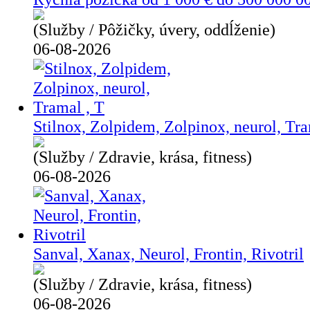
(Služby / Pôžičky, úvery, oddĺženie)
06-08-2026
Stilnox, Zolpidem, Zolpinox, neurol, Tra
(Služby / Zdravie, krása, fitness)
06-08-2026
Sanval, Xanax, Neurol, Frontin, Rivotril
(Služby / Zdravie, krása, fitness)
06-08-2026