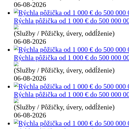
06-08-2026
Rýchla pôžička od 1 000 € do 500 000 0
(Služby / Pôžičky, úvery, oddĺženie)
06-08-2026
Rýchla pôžička od 1 000 € do 500 000 0
(Služby / Pôžičky, úvery, oddĺženie)
06-08-2026
Rýchla pôžička od 1 000 € do 500 000 0
(Služby / Pôžičky, úvery, oddĺženie)
06-08-2026