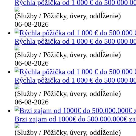
Rýchla pôžička od 1 000 € do 500 000 0
(Služby / Pôžičky, úvery, oddĺženie)
06-08-2026
Rýchla pôžička od 1 000 € do 500 000 0
(Služby / Pôžičky, úvery, oddĺženie)
06-08-2026
Rýchla pôžička od 1 000 € do 500 000 00
(Služby / Pôžičky, úvery, oddĺženie)
06-08-2026
Brzi zajam od 1000€ do 500.000.000€ za 
(Služby / Pôžičky, úvery, oddĺženie)