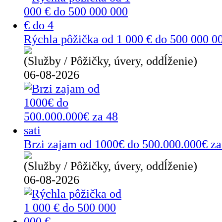
Rýchla pôžička od 1 000 € do 500 000 00
(Služby / Pôžičky, úvery, oddĺženie)
06-08-2026
Brzi zajam od 1000€ do 500.000.000€ za 
(Služby / Pôžičky, úvery, oddĺženie)
06-08-2026