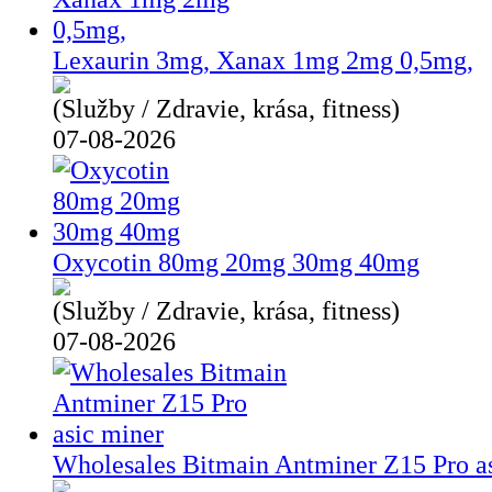
Lexaurin 3mg, Xanax 1mg 2mg 0,5mg,
(Služby / Zdravie, krása, fitness)
07-08-2026
Oxycotin 80mg 20mg 30mg 40mg
(Služby / Zdravie, krása, fitness)
07-08-2026
Wholesales Bitmain Antminer Z15 Pro a