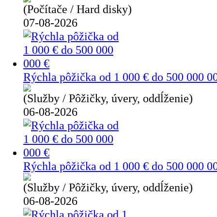
(Počítače / Hard disky)
07-08-2026
Rýchla pôžička od 1 000 € do 500 000 0
(Služby / Pôžičky, úvery, oddĺženie)
06-08-2026
Rýchla pôžička od 1 000 € do 500 000 0
(Služby / Pôžičky, úvery, oddĺženie)
06-08-2026