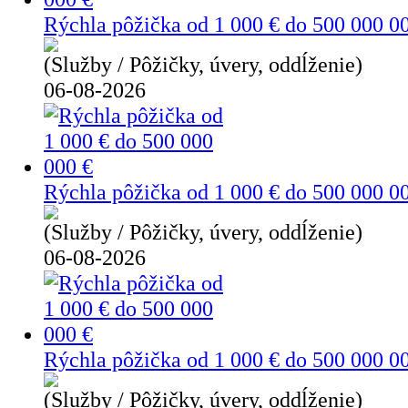
Rýchla pôžička od 1 000 € do 500 000 0
(Služby / Pôžičky, úvery, oddĺženie)
06-08-2026
Rýchla pôžička od 1 000 € do 500 000 0
(Služby / Pôžičky, úvery, oddĺženie)
06-08-2026
Rýchla pôžička od 1 000 € do 500 000 0
(Služby / Pôžičky, úvery, oddĺženie)