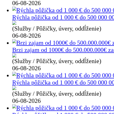
06-08-2026
Rýchla pôžička od 1 000 € do 500 000 00
(Služby / Pôžičky, úvery, oddĺženie)
06-08-2026
Brzi zajam od 1000€ do 500.000.000€ za 
(Služby / Pôžičky, úvery, oddĺženie)
06-08-2026
Rýchla pôžička od 1 000 € do 500 000 0
(Služby / Pôžičky, úvery, oddĺženie)
06-08-2026