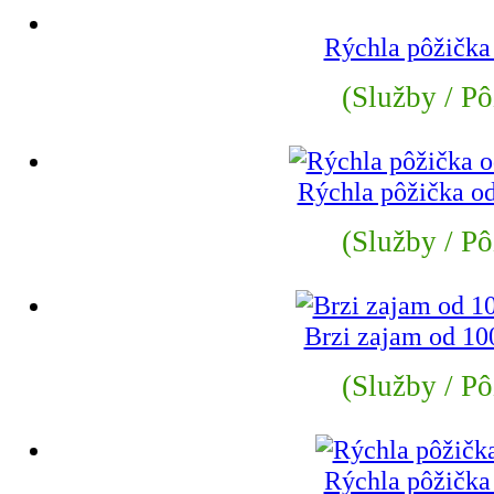
Rýchla pôžička
(Služby / Pô
Rýchla pôžička od
(Služby / Pô
Brzi zajam od 10
(Služby / Pô
Rýchla pôžička