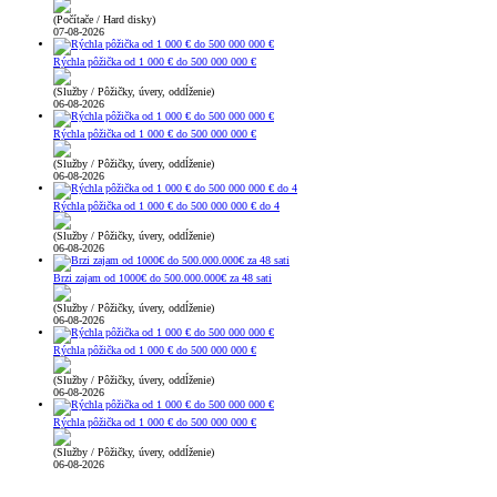
(Počítače / Hard disky)
07-08-2026
Rýchla pôžička od 1 000 € do 500 000 000 €
(Služby / Pôžičky, úvery, oddĺženie)
06-08-2026
Rýchla pôžička od 1 000 € do 500 000 000 €
(Služby / Pôžičky, úvery, oddĺženie)
06-08-2026
Rýchla pôžička od 1 000 € do 500 000 000 € do 4
(Služby / Pôžičky, úvery, oddĺženie)
06-08-2026
Brzi zajam od 1000€ do 500.000.000€ za 48 sati
(Služby / Pôžičky, úvery, oddĺženie)
06-08-2026
Rýchla pôžička od 1 000 € do 500 000 000 €
(Služby / Pôžičky, úvery, oddĺženie)
06-08-2026
Rýchla pôžička od 1 000 € do 500 000 000 €
(Služby / Pôžičky, úvery, oddĺženie)
06-08-2026