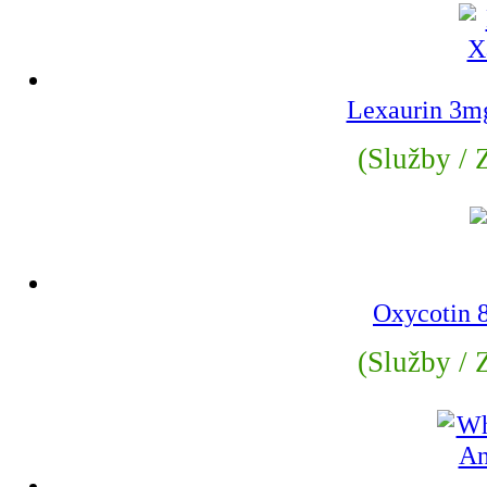
Lexaurin 3m
(Služby / Z
Oxycotin
(Služby / Z