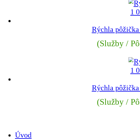
Rýchla pôžička
(Služby / Pô
Rýchla pôžička
(Služby / Pô
Úvod