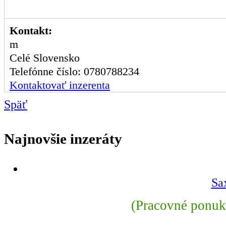
Kontakt:
m
Celé Slovensko
Telefónne číslo: 0780788234
Kontaktovať inzerenta
Späť
Najnovšie inzeráty
Sa
(Pracovné ponuky